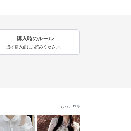
購入時のルール
必ず購入前にお読みください。
もっと見る