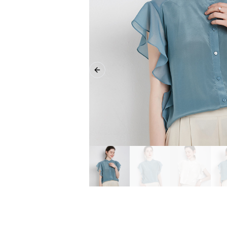
Previous slide