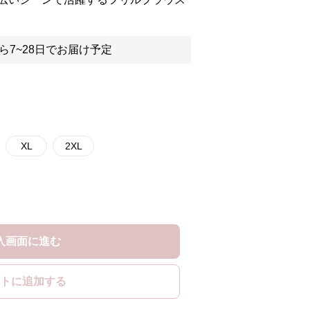
ら7~28日でお届け予定
XL
2XL
入画面に進む
トに追加する