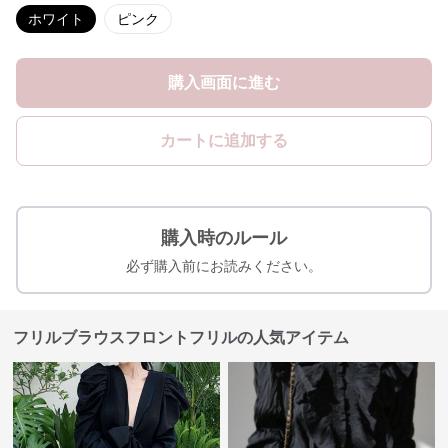
ホワイト
ピンク
購入画面に進む
カートに追加する
購入時のルール
必ず購入前にお読みください。
フリルブラウスフロントフリルの人気アイテム