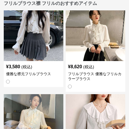
フリルブラウス襟 フリルのおすすめアイテム
¥
3,580
¥
8,620
(税込)
(税込)
優雅な襟元フリルブラウス
フリルブラウス 優雅なフリルカ
ラーブラウス