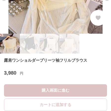
露肩ワンショルダープリーツ袖フリルブラウス
3,980
円
購入画面に進む
カートに追加する