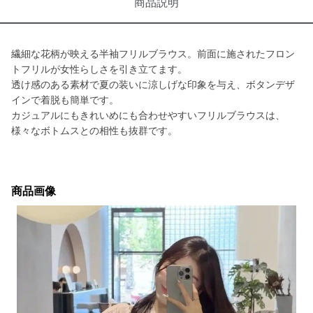
商品説明
繊細な花柄が映える半袖フリルブラウス。前面に施されたフロン
トフリルが女性らしさを引き立てます。
透け感のある素材で夏の装いに涼しげな印象を与え、ボタンデザ
インで着脱も簡単です。
カジュアルにもきれいめにも合わせやすいフリルブラウスは、
様々なボトムスとの相性も抜群です。
商品画像