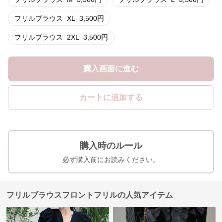
フリルブラウス
XL
3,500
円
フリルブラウス
2XL
3,500
円
購入画面に進む
カートに追加する
購入時のルール
必ず購入前にお読みください。
フリルブラウスフロントフリルの人気アイテム