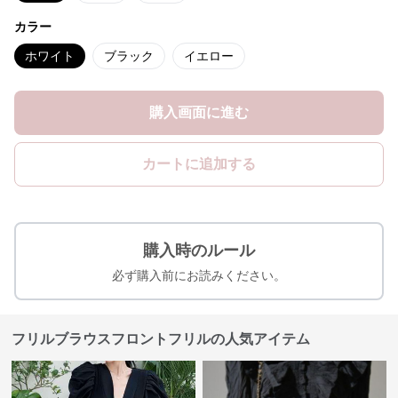
カラー
ホワイト
ブラック
イエロー
購入画面に進む
カートに追加する
購入時のルール
必ず購入前にお読みください。
フリルブラウスフロントフリルの人気アイテム