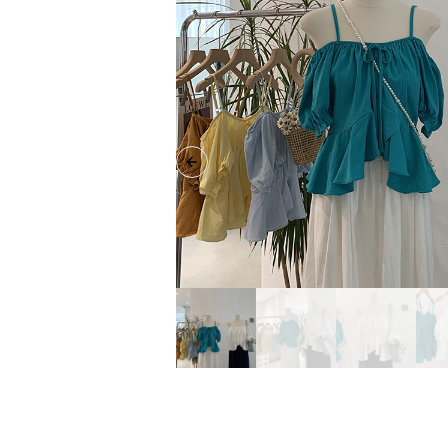
Previous slide