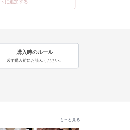
トに追加する
購入時のルール
必ず購入前にお読みください。
もっと見る