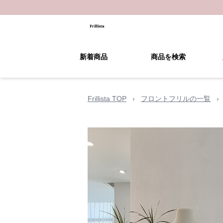
新着商品
商品を検索
Frillista TOP
›
フロントフリルの一覧
›