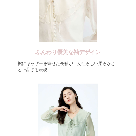
ふんわり優美な袖デザイン
裾にギャザーを寄せた長袖が、女性らしい柔らかさ
と上品さを表現