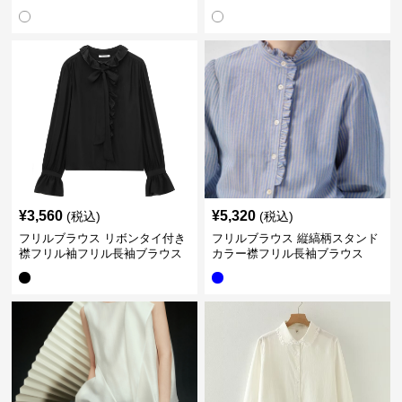
¥
3,560
¥
5,320
(税込)
(税込)
フリルブラウス リボンタイ付き
フリルブラウス 縦縞柄スタンド
襟フリル袖フリル長袖ブラウス
カラー襟フリル長袖ブラウス