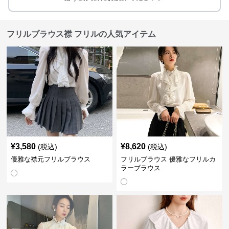
フリルブラウス襟 フリルの人気アイテム
¥
3,580
¥
8,620
(税込)
(税込)
優雅な襟元フリルブラウス
フリルブラウス 優雅なフリルカ
ラーブラウス