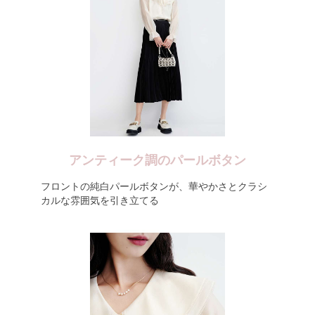
アンティーク調のパールボタン
フロントの純白パールボタンが、華やかさとクラシ
カルな雰囲気を引き立てる