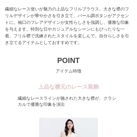
繊細なレース使いが魅力の上品なフリルブラウス。大きな襟のフ
リルデザインが華やかさを引き立て、パール調ボタンがアクセン
トに。袖口のフレアデザインが女性らしさを強調し、優雅な印象
を与えます。特別な日やカジュアルなシーンにもぴったりな一
着。フリル襟で洗練されたスタイルを楽しんで。自分らしさを引
き立てるアイテムとしておすすめです。
POINT
アイテム特徴
上品な襟元のレース装飾
繊細なレースラインが施された大きな襟が、クラシ
カルで優雅な印象を演出