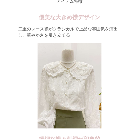
アイテム特徴
優美な大きめ襟デザイン
二重のレース襟がクラシカルで上品な雰囲気を演出
し、華やかさを引き立てる