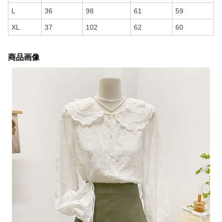
L
36
98
61
59
XL
37
102
62
60
商品画像