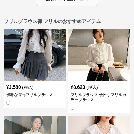
フリルブラウス襟 フリルのおすすめアイテム
¥
3,580
¥
8,620
(税込)
(税込)
優雅な襟元フリルブラウス
フリルブラウス 優雅なフリルカ
ラーブラウス