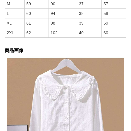
M
59
90
37
57
L
60
94
38
58
XL
61
98
39
59
2XL
62
102
40
60
商品画像