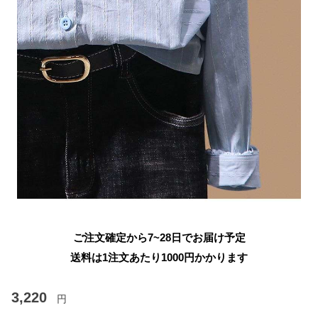
ご注文確定から7~28日でお届け予定
送料は1注文あたり
1000
円かかります
3,220
円