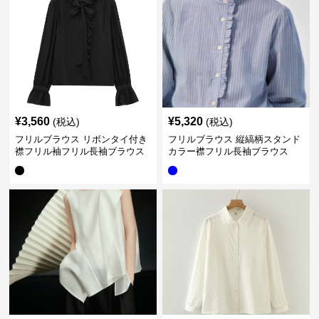
¥
3,560
¥
5,320
(税込)
(税込)
フリルブラウス リボンタイ付き
フリルブラウス 縦縞柄スタンド
襟フリル袖フリル長袖ブラウス
カラー襟フリル長袖ブラウス