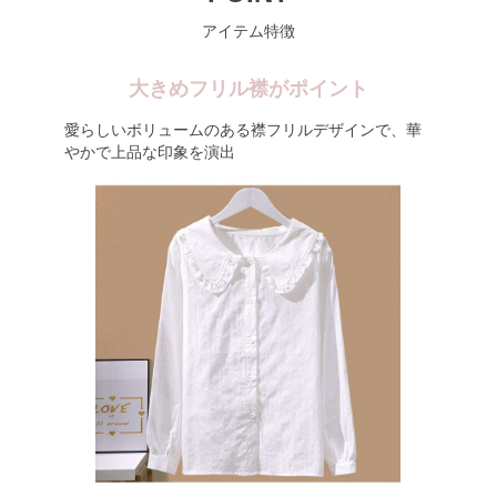
アイテム特徴
大きめフリル襟がポイント
愛らしいボリュームのある襟フリルデザインで、華
やかで上品な印象を演出