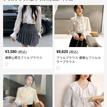
¥
3,580
¥
8,620
(税込)
(税込)
優雅な襟元フリルブラウス
フリルブラウス 優雅なフリルカ
ラーブラウス