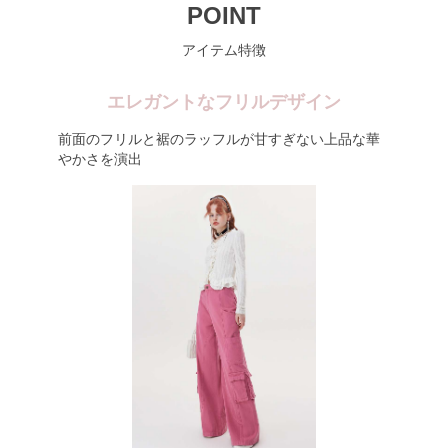
POINT
アイテム特徴
エレガントなフリルデザイン
前面のフリルと裾のラッフルが甘すぎない上品な華
やかさを演出