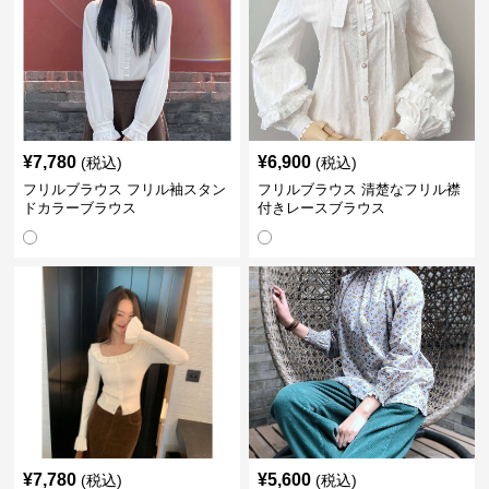
¥
7,780
¥
6,900
(税込)
(税込)
フリルブラウス フリル袖スタン
フリルブラウス 清楚なフリル襟
ドカラーブラウス
付きレースブラウス
¥
7,780
¥
5,600
(税込)
(税込)