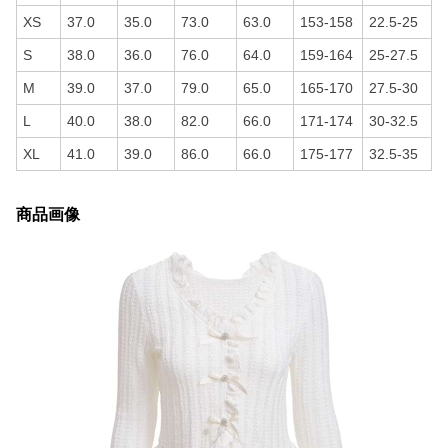
XS
37.0
35.0
73.0
63.0
153-158
22.5-25
S
38.0
36.0
76.0
64.0
159-164
25-27.5
M
39.0
37.0
79.0
65.0
165-170
27.5-30
L
40.0
38.0
82.0
66.0
171-174
30-32.5
XL
41.0
39.0
86.0
66.0
175-177
32.5-35
商品画像