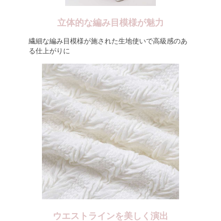
立体的な編み目模様が魅力
繊細な編み目模様が施された生地使いで高級感のあ
る仕上がりに
ウエストラインを美しく演出