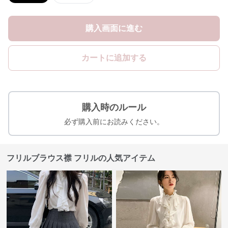
購入画面に進む
カートに追加する
購入時のルール
必ず購入前にお読みください。
フリルブラウス襟 フリルの人気アイテム