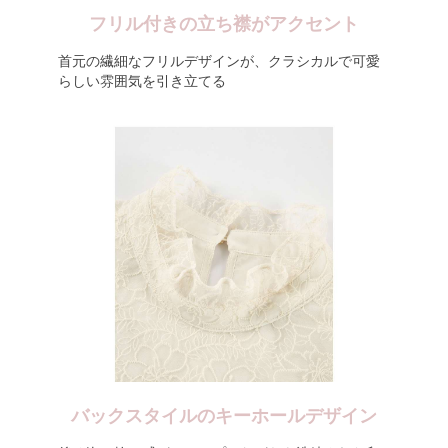
フリル付きの立ち襟がアクセント
首元の繊細なフリルデザインが、クラシカルで可愛
らしい雰囲気を引き立てる
バックスタイルのキーホールデザイン