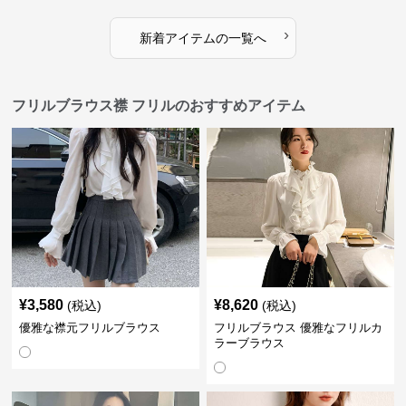
›
新着アイテムの一覧へ
フリルブラウス襟 フリルのおすすめアイテム
¥
3,580
¥
8,620
(税込)
(税込)
優雅な襟元フリルブラウス
フリルブラウス 優雅なフリルカ
ラーブラウス