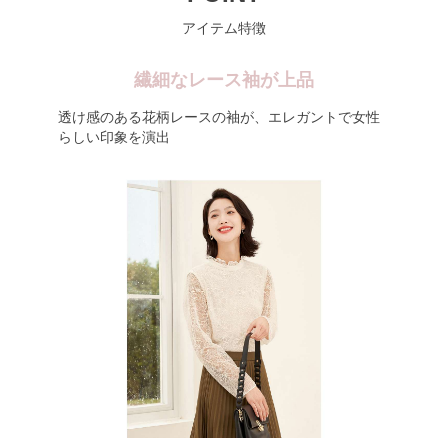
アイテム特徴
繊細なレース袖が上品
透け感のある花柄レースの袖が、エレガントで女性
らしい印象を演出