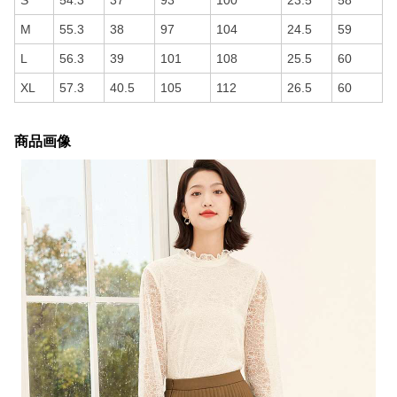
S
54.3
37
93
100
23.5
58
M
55.3
38
97
104
24.5
59
L
56.3
39
101
108
25.5
60
XL
57.3
40.5
105
112
26.5
60
商品画像