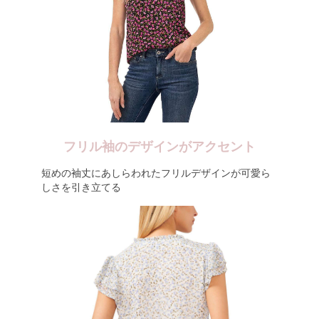
フリル袖のデザインがアクセント
短めの袖丈にあしらわれたフリルデザインが可愛ら
しさを引き立てる