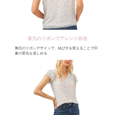
首元のリボンでアレンジ自在
胸元のリボンデザインで、結び方を変えることで印
象の変化を楽しめる