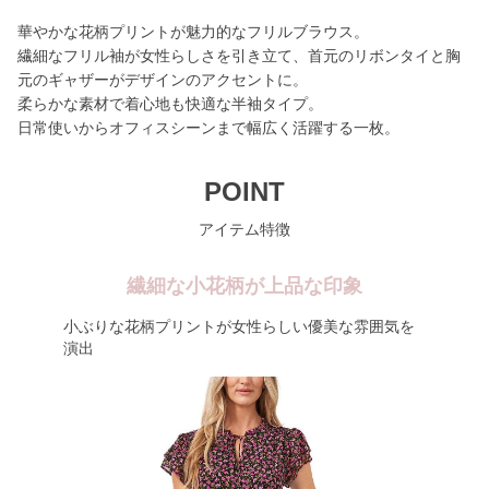
華やかな花柄プリントが魅力的なフリルブラウス。
繊細なフリル袖が女性らしさを引き立て、首元のリボンタイと胸
元のギャザーがデザインのアクセントに。
柔らかな素材で着心地も快適な半袖タイプ。
日常使いからオフィスシーンまで幅広く活躍する一枚。
POINT
アイテム特徴
繊細な小花柄が上品な印象
小ぶりな花柄プリントが女性らしい優美な雰囲気を
演出