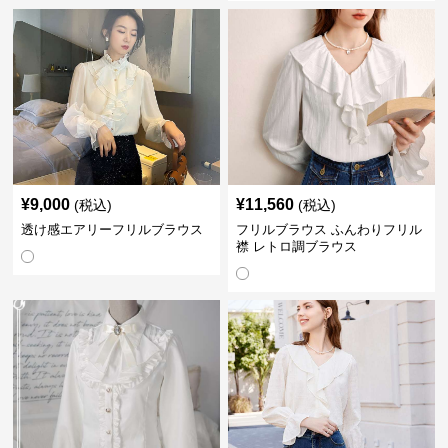
¥
9,000
¥
11,560
(税込)
(税込)
透け感エアリーフリルブラウス
フリルブラウス ふんわりフリル
襟 レトロ調ブラウス