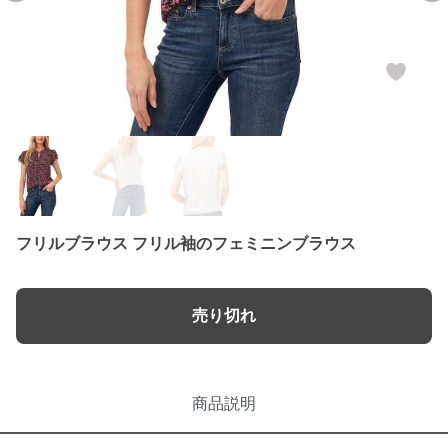
フリルブラウス フリル袖のフェミニンブラウス
売り切れ
商品説明