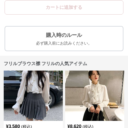
カートに追加する
購入時のルール
必ず購入前にお読みください。
フリルブラウス襟 フリルの人気アイテム
¥
3,580
¥
8,620
(税込)
(税込)