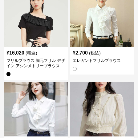
¥
16,020
¥
2,700
(税込)
(税込)
フリルブラウス 胸元フリル デザ
エレガントフリルブラウス
イン アシンメトリーブラウス