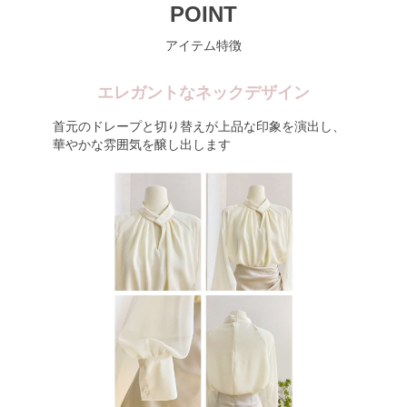
POINT
アイテム特徴
エレガントなネックデザイン
首元のドレープと切り替えが上品な印象を演出し、
華やかな雰囲気を醸し出します