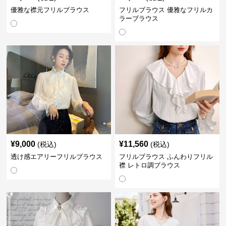
優雅な襟元フリルブラウス
フリルブラウス 優雅なフリルカ
ラーブラウス
¥
9,000
¥
11,560
(税込)
(税込)
透け感エアリーフリルブラウス
フリルブラウス ふんわりフリル
襟 レトロ調ブラウス