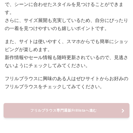
で、シーンに合わせたスタイルを見つけることができま
す。
さらに、サイズ展開も充実しているため、自分にぴったり
の一着を見つけやすいのも嬉しいポイントです。
また、サイトは使いやすく、スマホからでも簡単にショッ
ピングが楽しめます。
新作情報やセール情報も随時更新されているので、見逃さ
ないようにチェックしてみてください。
フリルブラウスに興味のある人はぜひサイトからお好みの
フリルブラウスをチェックしてみてください。
フリルブラウス専門通販Frillistaへ進む