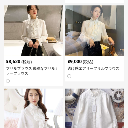
¥
8,620
¥
9,000
(税込)
(税込)
フリルブラウス 優雅なフリルカ
透け感エアリーフリルブラウス
ラーブラウス