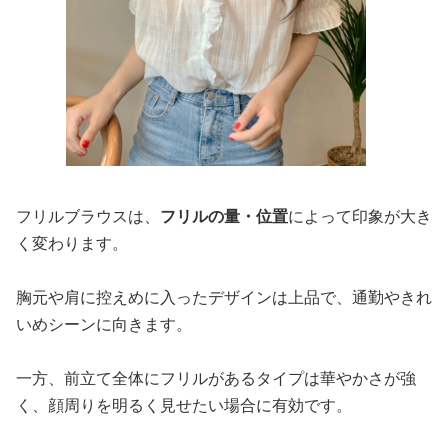
フリルブラウスは、
フリルの量・位置
によって印象が大き
く変わります。
胸元や肩に控えめに入ったデザインは上品で、通勤やきれ
いめシーンに向きます。
一方、前立て全体にフリルがあるタイプは華やかさが強
く、顔周りを明るく見せたい場合に有効です。