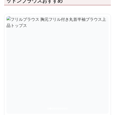
ットンブラウスおすすめ