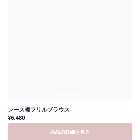
レース襟フリルブラウス
¥
6,480
商品の詳細を見る