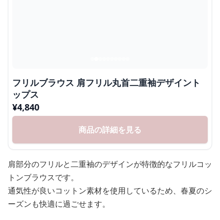
フリルブラウス 肩フリル丸首二重袖デザイント
ップス
¥
4,840
商品の詳細を見る
肩部分のフリルと二重袖のデザインが特徴的なフリルコッ
トンブラウスです。
通気性が良いコットン素材を使用しているため、春夏のシ
ーズンも快適に過ごせます。