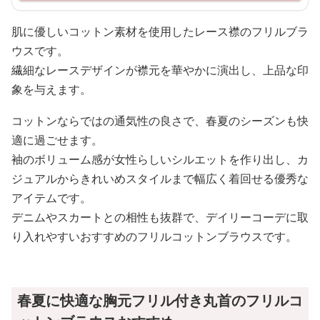
肌に優しいコットン素材を使用したレース襟のフリルブラ
ウスです。
繊細なレースデザインが襟元を華やかに演出し、上品な印
象を与えます。
コットンならではの通気性の良さで、春夏のシーズンも快
適に過ごせます。
袖のボリューム感が女性らしいシルエットを作り出し、カ
ジュアルからきれいめスタイルまで幅広く着回せる優秀な
アイテムです。
デニムやスカートとの相性も抜群で、デイリーコーデに取
り入れやすいおすすめのフリルコットンブラウスです。
春夏に快適な胸元フリル付き丸首のフリルコ