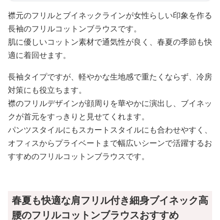
襟元のフリルとブイネックラインが女性らしい印象を作る
長袖のフリルコットンブラウスです。
肌に優しいコットン素材で通気性が良く、春夏の季節も快
適に着回せます。
長袖タイプですが、軽やかな生地感で重たくならず、冷房
対策にも役立ちます。
襟のフリルデザインが顔周りを華やかに演出し、ブイネッ
クが首元をすっきりと見せてくれます。
パンツスタイルにもスカートスタイルにも合わせやすく、
オフィスからプライベートまで幅広いシーンで活躍するお
すすめのフリルコットンブラウスです。
春夏も快適な肩フリル付き細身ブイネック高
腰のフリルコットンブラウスおすすめ