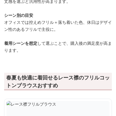
丈感を選ぶと汎用性が高まります。
シーン別の目安
オフィスでは控えめフリル＋落ち着いた色、休日はデザイ
ン性のあるフリルで主役に。
着用シーンを想定
して選ぶことで、購入後の満足度が高ま
ります。
春夏も快適に着回せるレース襟のフリルコッ
トンブラウスおすすめ