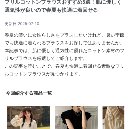
フリルコットンブラウスおすすめ5選！肌に優しく
通気性が良いので春夏も快適に着回せる
更新日
2026-07-10
春夏の装いに女性らしさをプラスしたいけれど、暑い季節
でも快適に着られるブラウスをお探しではありませんか。
本記事では、肌に優しく通気性に優れたコットン素材のフ
リルブラウスを厳選してご紹介します。
この記事を読むことで、春夏も快適に着回せる素敵なフリ
ルコットンブラウスが見つかります。
今回紹介する商品一覧