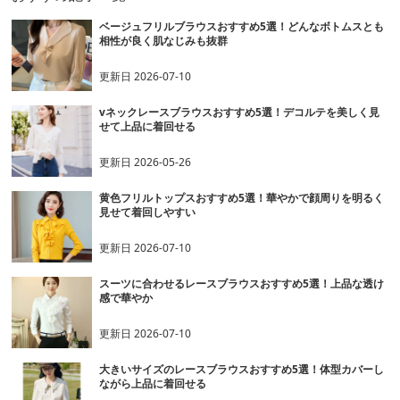
ベージュフリルブラウスおすすめ5選！どんなボトムスとも
相性が良く肌なじみも抜群
更新日
2026-07-10
vネックレースブラウスおすすめ5選！デコルテを美しく見
せて上品に着回せる
更新日
2026-05-26
黄色フリルトップスおすすめ5選！華やかで顔周りを明るく
見せて着回しやすい
更新日
2026-07-10
スーツに合わせるレースブラウスおすすめ5選！上品な透け
感で華やか
更新日
2026-07-10
大きいサイズのレースブラウスおすすめ5選！体型カバーし
ながら上品に着回せる