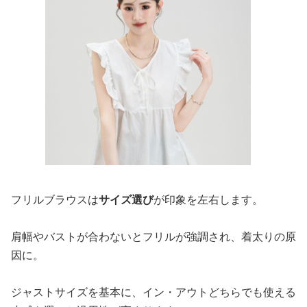
フリルブラウスは
サイズ選び
が印象を左右します。
肩幅やバストが合わないとフリルが強調され、着太りの原
因に。
ジャストサイズを基本に、イン・アウトどちらでも使える