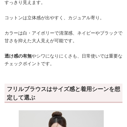
すっきり見えます。
コットンは立体感が出やすく、カジュアル寄り。
カラーは白・アイボリーで清潔感、ネイビーやブラックで
甘さを抑えた大人見えが可能です。
透け感の有無
やシワになりにくさも、日常使いでは重要な
チェックポイントです。
フリルブラウスはサイズ感と着用シーンを想
定して選ぶ