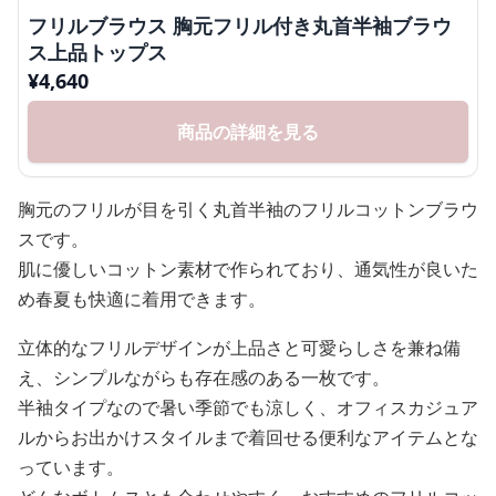
フリルブラウス 胸元フリル付き丸首半袖ブラウ
ス上品トップス
¥
4,640
商品の詳細を見る
胸元のフリルが目を引く丸首半袖のフリルコットンブラウ
スです。
肌に優しいコットン素材で作られており、通気性が良いた
め春夏も快適に着用できます。
立体的なフリルデザインが上品さと可愛らしさを兼ね備
え、シンプルながらも存在感のある一枚です。
半袖タイプなので暑い季節でも涼しく、オフィスカジュア
ルからお出かけスタイルまで着回せる便利なアイテムとな
っています。