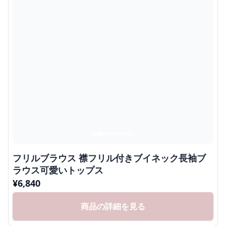
フリルブラウス 襟フリル付きブイネック長袖ブ
ラウス可愛いトップス
¥
6,840
商品の詳細を見る