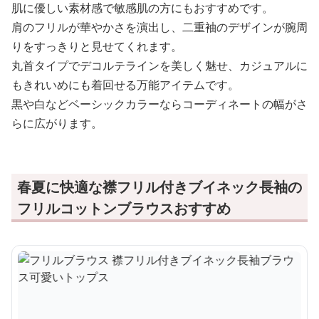
肌に優しい素材感で敏感肌の方にもおすすめです。
肩のフリルが華やかさを演出し、二重袖のデザインが腕周
りをすっきりと見せてくれます。
丸首タイプでデコルテラインを美しく魅せ、カジュアルに
もきれいめにも着回せる万能アイテムです。
黒や白などベーシックカラーならコーディネートの幅がさ
らに広がります。
春夏に快適な襟フリル付きブイネック長袖の
フリルコットンブラウスおすすめ