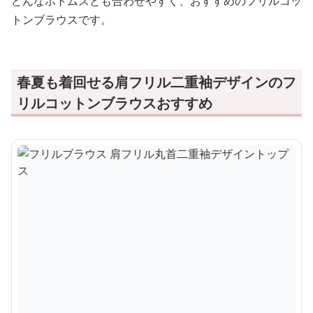
どんなボトムスとも合わせやすく、おすすめのフリルコッ
トンブラウスです。
春夏も着回せる肩フリル二重袖デザインのフ
リルコットンブラウスおすすめ