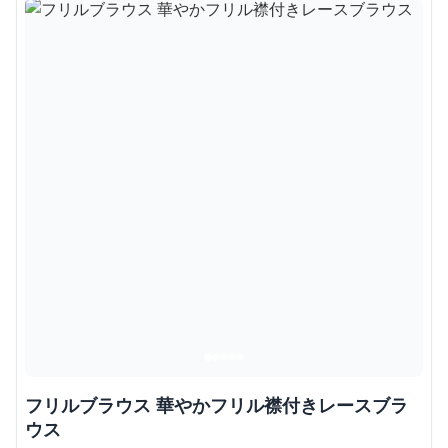
フリルブラウス 華やかフリル襟付きレースブラ
ウス