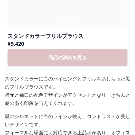
スタンドカラーフリルブラウス
¥
9,420
商品の詳細を見る
スタンドカラーに白のパイピングとフリルをあしらった黒
のフリルブラウスです。
襟元と袖口の配色デザインがアクセントとなり、きちんと
感のある印象を与えてくれます。
黒のシルエットに白のラインが映え、コントラストが美し
いデザインです。
フォーマルな場面にも対応できる上品さがあり、オフィス