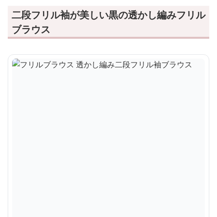
二段フリル袖が美しい黒の透かし編みフリル
ブラウス