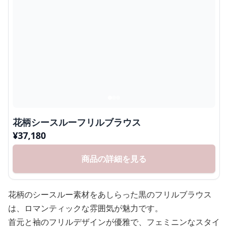
花柄シースルーフリルブラウス
¥
37,180
商品の詳細を見る
花柄のシースルー素材をあしらった黒のフリルブラウス
は、ロマンティックな雰囲気が魅力です。
首元と袖のフリルデザインが優雅で、フェミニンなスタイ