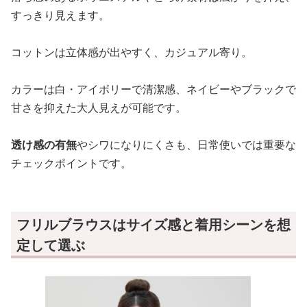
すっきり見えます。
コットンは立体感が出やすく、カジュアル寄り。
カラーは白・アイボリーで清潔感、ネイビーやブラックで
甘さを抑えた大人見えが可能です。
透け感の有無
やシワになりにくさも、日常使いでは重要な
チェックポイントです。
フリルブラウスはサイズ感と着用シーンを想
定して選ぶ