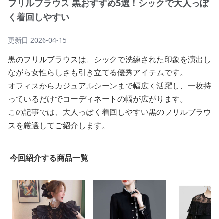
フリルブラウス 黒おすすめ5選！シックで大人っぽ
く着回しやすい
更新日
2026-04-15
黒のフリルブラウスは、シックで洗練された印象を演出し
ながら女性らしさも引き立てる優秀アイテムです。
オフィスからカジュアルシーンまで幅広く活躍し、一枚持
っているだけでコーディネートの幅が広がります。
この記事では、大人っぽく着回しやすい黒のフリルブラウ
スを厳選してご紹介します。
今回紹介する商品一覧