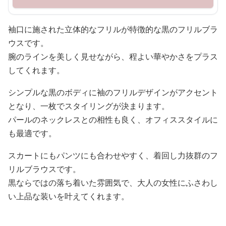
袖口に施された立体的なフリルが特徴的な黒のフリルブラ
ウスです。
腕のラインを美しく見せながら、程よい華やかさをプラス
してくれます。
シンプルな黒のボディに袖のフリルデザインがアクセント
となり、一枚でスタイリングが決まります。
パールのネックレスとの相性も良く、オフィススタイルに
も最適です。
スカートにもパンツにも合わせやすく、着回し力抜群のフ
リルブラウスです。
黒ならではの落ち着いた雰囲気で、大人の女性にふさわし
い上品な装いを叶えてくれます。