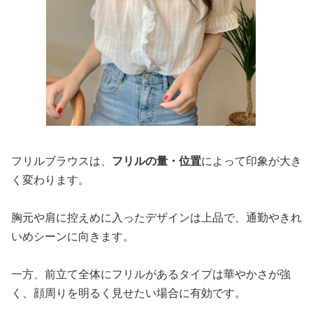
フリルブラウスは、
フリルの量・位置
によって印象が大き
く変わります。
胸元や肩に控えめに入ったデザインは上品で、通勤やきれ
いめシーンに向きます。
一方、前立て全体にフリルがあるタイプは華やかさが強
く、顔周りを明るく見せたい場合に有効です。