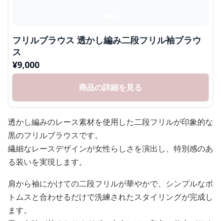
フリルブラウス 透かし編み二段フリル袖ブラウ
ス
¥
9,000
商品の詳細を見る
透かし編みのレース素材を使用した二段フリルが印象的な
黒のフリルブラウスです。
繊細なレースデザインが女性らしさを演出し、特別感のあ
る装いを実現します。
肩から袖にかけての二段フリルが華やかで、シンプルなボ
トムスと合わせるだけで洗練されたスタイリングが完成し
ます。