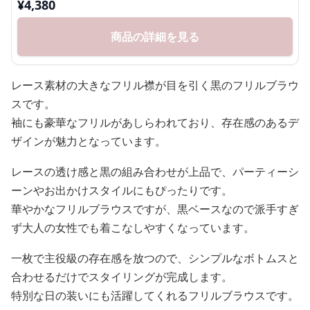
¥
4,380
商品の詳細を見る
レース素材の大きなフリル襟が目を引く黒のフリルブラウ
スです。
袖にも豪華なフリルがあしらわれており、存在感のあるデ
ザインが魅力となっています。
レースの透け感と黒の組み合わせが上品で、パーティーシ
ーンやお出かけスタイルにもぴったりです。
華やかなフリルブラウスですが、黒ベースなので派手すぎ
ず大人の女性でも着こなしやすくなっています。
一枚で主役級の存在感を放つので、シンプルなボトムスと
合わせるだけでスタイリングが完成します。
特別な日の装いにも活躍してくれるフリルブラウスです。