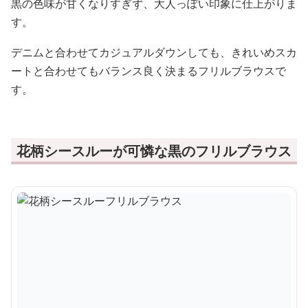
黒の色味が甘くなりすぎず、大人っぽい印象に仕上がりま
す。
デニムと合わせてカジュアルダウンしても、きれいめスカ
ートと合わせてもバランス良く決まるフリルブラウスで
す。
花柄シースルーが可憐な黒のフリルブラウス