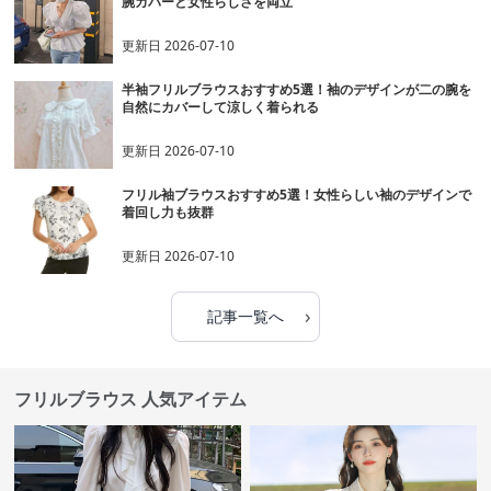
腕カバーと女性らしさを両立
更新日
2026-07-10
半袖フリルブラウスおすすめ5選！袖のデザインが二の腕を
自然にカバーして涼しく着られる
更新日
2026-07-10
フリル袖ブラウスおすすめ5選！女性らしい袖のデザインで
着回し力も抜群
更新日
2026-07-10
›
記事一覧へ
フリルブラウス 人気アイテム