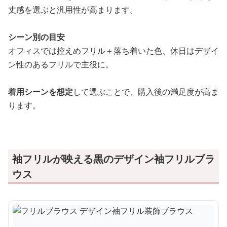
丈感を選ぶと汎用性が高まります。
シーン別の目安
オフィスでは控えめフリル＋落ち着いた色、休日はデザイ
ン性のあるフリルで主役に。
着用シーンを想定
して選ぶことで、購入後の満足度が高ま
ります。
袖フリルが映える黒のデザイン袖フリルブラ
ウス