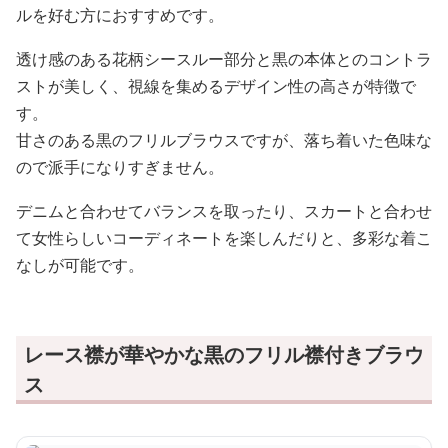
ルを好む方におすすめです。
透け感のある花柄シースルー部分と黒の本体とのコントラ
ストが美しく、視線を集めるデザイン性の高さが特徴で
す。
甘さのある黒のフリルブラウスですが、落ち着いた色味な
ので派手になりすぎません。
デニムと合わせてバランスを取ったり、スカートと合わせ
て女性らしいコーディネートを楽しんだりと、多彩な着こ
なしが可能です。
レース襟が華やかな黒のフリル襟付きブラウ
ス