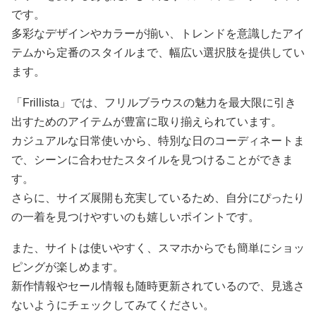
です。
多彩なデザインやカラーが揃い、トレンドを意識したアイ
テムから定番のスタイルまで、幅広い選択肢を提供してい
ます。
「Frillista」では、フリルブラウスの魅力を最大限に引き
出すためのアイテムが豊富に取り揃えられています。
カジュアルな日常使いから、特別な日のコーディネートま
で、シーンに合わせたスタイルを見つけることができま
す。
さらに、サイズ展開も充実しているため、自分にぴったり
の一着を見つけやすいのも嬉しいポイントです。
また、サイトは使いやすく、スマホからでも簡単にショッ
ピングが楽しめます。
新作情報やセール情報も随時更新されているので、見逃さ
ないようにチェックしてみてください。