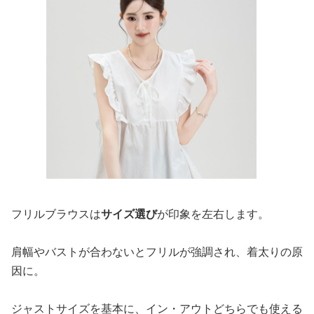
フリルブラウスは
サイズ選び
が印象を左右します。
肩幅やバストが合わないとフリルが強調され、着太りの原
因に。
ジャストサイズを基本に、イン・アウトどちらでも使える