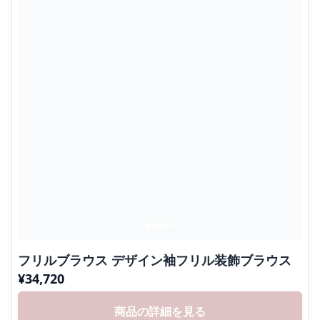
フリルブラウス デザイン袖フリル装飾ブラウス
¥
34,720
商品の詳細を見る