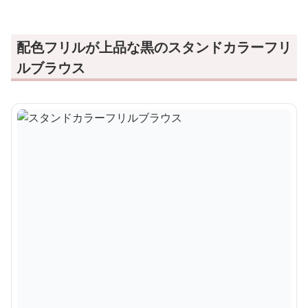
配色フリルが上品な黒のスタンドカラーフリ
ルブラウス