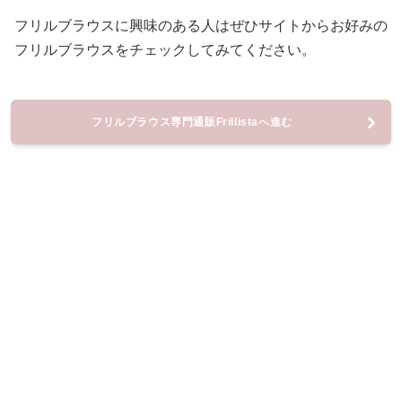
フリルブラウスに興味のある人はぜひサイトからお好みの
フリルブラウスをチェックしてみてください。
フリルブラウス専門通販Frillistaへ進む